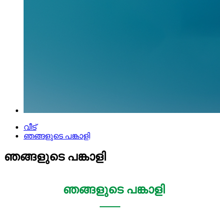
വീട്
ഞങ്ങളുടെ പങ്കാളി
ഞങ്ങളുടെ പങ്കാളി
ഞങ്ങളുടെ പങ്കാളി