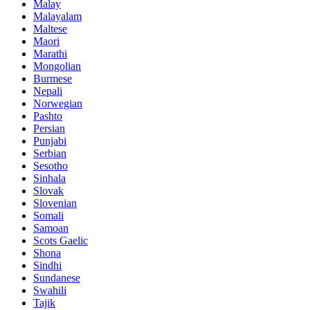
Malay
Malayalam
Maltese
Maori
Marathi
Mongolian
Burmese
Nepali
Norwegian
Pashto
Persian
Punjabi
Serbian
Sesotho
Sinhala
Slovak
Slovenian
Somali
Samoan
Scots Gaelic
Shona
Sindhi
Sundanese
Swahili
Tajik